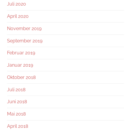
Juli 2020
April 2020
November 2019
September 2019
Februar 2019
Januar 2019
Oktober 2018
Juli 2018
Juni 2018
Mai 2018
April 2018