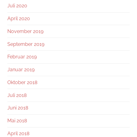
Juli 2020
April 2020
November 2019
September 2019
Februar 2019
Januar 2019
Oktober 2018
Juli 2018
Juni 2018
Mai 2018
April 2018