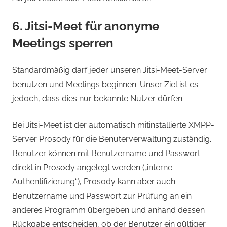
6. Jitsi-Meet für anonyme
Meetings sperren
Standardmäßig darf jeder unseren Jitsi-Meet-Server
benutzen und Meetings beginnen. Unser Ziel ist es
jedoch, dass dies nur bekannte Nutzer dürfen.
Bei Jitsi-Meet ist der automatisch mitinstallierte XMPP-
Server Prosody für die Benuterverwaltung zuständig.
Benutzer können mit Benutzername und Passwort
direkt in Prosody angelegt werden („interne
Authentifizierung“), Prosody kann aber auch
Benutzername und Passwort zur Prüfung an ein
anderes Programm übergeben und anhand dessen
Rückgabe entscheiden, ob der Benutzer ein gültiger