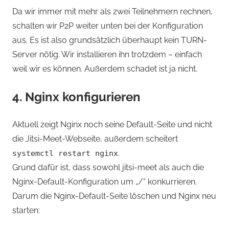
Da wir immer mit mehr als zwei Teilnehmern rechnen,
schalten wir P2P weiter unten bei der Konfiguration
aus. Es ist also grundsätzlich überhaupt kein TURN-
Server nötig. Wir installieren ihn trotzdem – einfach
weil wir es können. Außerdem schadet ist ja nicht.
4. Nginx konfigurieren
Aktuell zeigt Nginx noch seine Default-Seite und nicht
die Jitsi-Meet-Webseite, außerdem scheitert
.
systemctl restart nginx
Grund dafür ist, dass sowohl jitsi-meet als auch die
Nginx-Default-Konfiguration um „/“ konkurrieren.
Darum die Nginx-Default-Seite löschen und Nginx neu
starten: