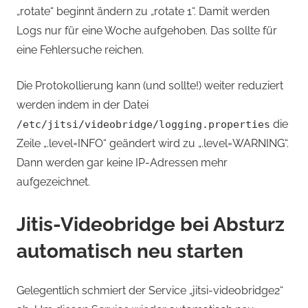
„rotate“ beginnt ändern zu „rotate 1“. Damit werden
Logs nur für eine Woche aufgehoben. Das sollte für
eine Fehlersuche reichen.
Die Protokollierung kann (und sollte!) weiter reduziert
werden indem in der Datei
die
/etc/jitsi/videobridge/logging.properties
Zeile „.level=INFO“ geändert wird zu „.level=WARNING“.
Dann werden gar keine IP-Adressen mehr
aufgezeichnet.
Jitis-Videobridge bei Absturz
automatisch neu starten
Gelegentlich schmiert der Service „jitsi-videobridge2“