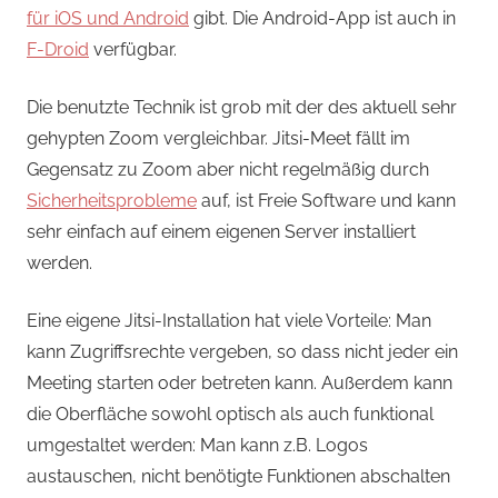
für iOS und Android
gibt. Die Android-App ist auch in
F-Droid
verfügbar.
Die benutzte Technik ist grob mit der des aktuell sehr
gehypten Zoom vergleichbar. Jitsi-Meet fällt im
Gegensatz zu Zoom aber nicht regelmäßig durch
Sicherheitsprobleme
auf, ist Freie Software und kann
sehr einfach auf einem eigenen Server installiert
werden.
Eine eigene Jitsi-Installation hat viele Vorteile: Man
kann Zugriffsrechte vergeben, so dass nicht jeder ein
Meeting starten oder betreten kann. Außerdem kann
die Oberfläche sowohl optisch als auch funktional
umgestaltet werden: Man kann z.B. Logos
austauschen, nicht benötigte Funktionen abschalten