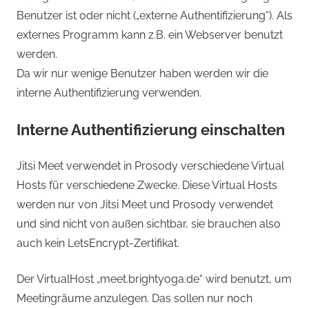
Benutzer ist oder nicht („externe Authentifizierung“). Als
externes Programm kann z.B. ein Webserver benutzt
werden.
Da wir nur wenige Benutzer haben werden wir die
interne Authentifizierung verwenden.
Interne Authentifizierung einschalten
Jitsi Meet verwendet in Prosody verschiedene Virtual
Hosts für verschiedene Zwecke. Diese Virtual Hosts
werden nur von Jitsi Meet und Prosody verwendet
und sind nicht von außen sichtbar, sie brauchen also
auch kein LetsEncrypt-Zertifikat.
Der VirtualHost „meet.brightyoga.de“ wird benutzt, um
Meetingräume anzulegen. Das sollen nur noch