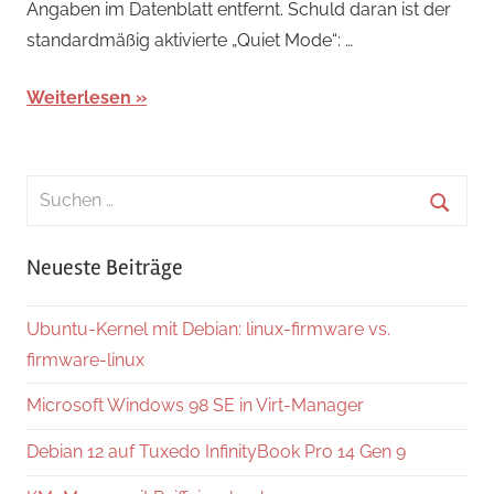
Angaben im Datenblatt entfernt. Schuld daran ist der
standardmäßig aktivierte „Quiet Mode“: …
Weiterlesen
Suchen
nach:
Suche
Neueste Beiträge
Ubuntu-Kernel mit Debian: linux-firmware vs.
firmware-linux
Microsoft Windows 98 SE in Virt-Manager
Debian 12 auf Tuxedo InfinityBook Pro 14 Gen 9