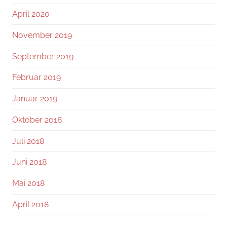
April 2020
November 2019
September 2019
Februar 2019
Januar 2019
Oktober 2018
Juli 2018
Juni 2018
Mai 2018
April 2018