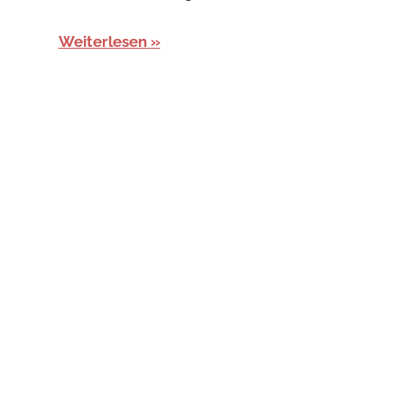
Weiterlesen