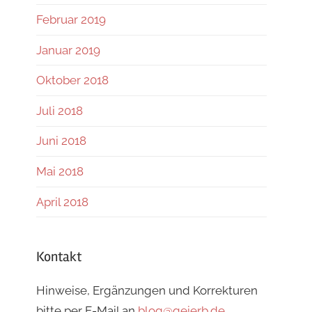
Februar 2019
Januar 2019
Oktober 2018
Juli 2018
Juni 2018
Mai 2018
April 2018
Kontakt
Hinweise, Ergänzungen und Korrekturen
bitte per E-Mail an
blog@geierb.de