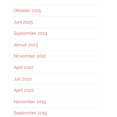
Oktober 2025
Juni 2025
September 2024
Januar 2023
November 2022
April 2022
Juli 2020
April 2020
November 2019
September 2019