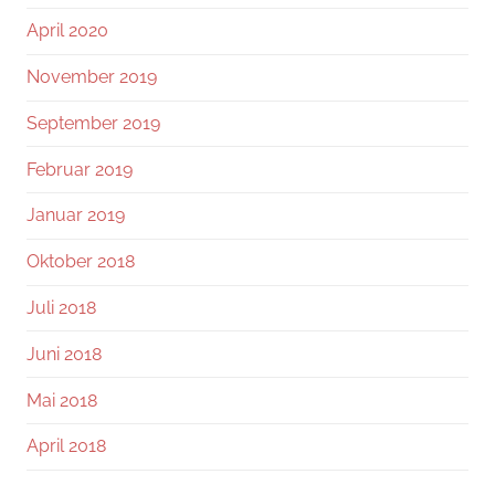
April 2020
November 2019
September 2019
Februar 2019
Januar 2019
Oktober 2018
Juli 2018
Juni 2018
Mai 2018
April 2018