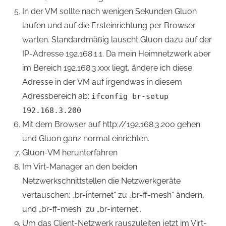
In der VM sollte nach wenigen Sekunden Gluon
laufen und auf die Ersteinrichtung per Browser
warten. Standardmäßig lauscht Gluon dazu auf der
IP-Adresse 192.168.1.1. Da mein Heimnetzwerk aber
im Bereich 192.168.3.xxx liegt, ändere ich diese
Adresse in der VM auf irgendwas in diesem
Adressbereich ab:
ifconfig br-setup
192.168.3.200
Mit dem Browser auf http://192.168.3.200 gehen
und Gluon ganz normal einrichten.
Gluon-VM herunterfahren
Im Virt-Manager an den beiden
Netzwerkschnittstellen die Netzwerkgeräte
vertauschen: „br-internet“ zu „br-ff-mesh“ ändern,
und „br-ff-mesh“ zu „br-internet“.
Um das Client-Netzwerk rauszuleiten jetzt im Virt-