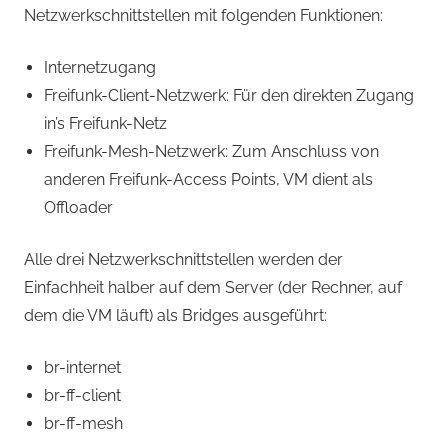
Netzwerkschnittstellen mit folgenden Funktionen:
Internetzugang
Freifunk-Client-Netzwerk: Für den direkten Zugang
in’s Freifunk-Netz
Freifunk-Mesh-Netzwerk: Zum Anschluss von
anderen Freifunk-Access Points, VM dient als
Offloader
Alle drei Netzwerkschnittstellen werden der
Einfachheit halber auf dem Server (der Rechner, auf
dem die VM läuft) als Bridges ausgeführt:
br-internet
br-ff-client
br-ff-mesh