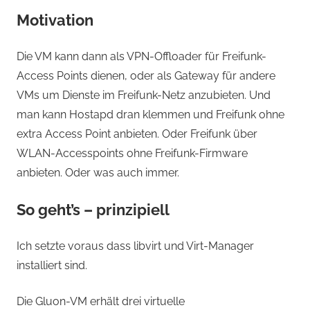
Motivation
Die VM kann dann als VPN-Offloader für Freifunk-
Access Points dienen, oder als Gateway für andere
VMs um Dienste im Freifunk-Netz anzubieten. Und
man kann Hostapd dran klemmen und Freifunk ohne
extra Access Point anbieten. Oder Freifunk über
WLAN-Accesspoints ohne Freifunk-Firmware
anbieten. Oder was auch immer.
So geht’s – prinzipiell
Ich setzte voraus dass libvirt und Virt-Manager
installiert sind.
Die Gluon-VM erhält drei virtuelle